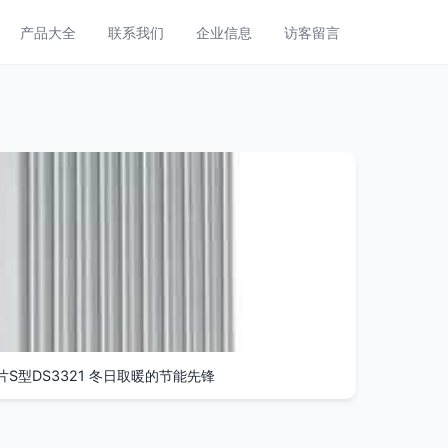
产品大全
联系我们
企业信息
访客留言
片S型DS3321 冬日取暖的节能先锋