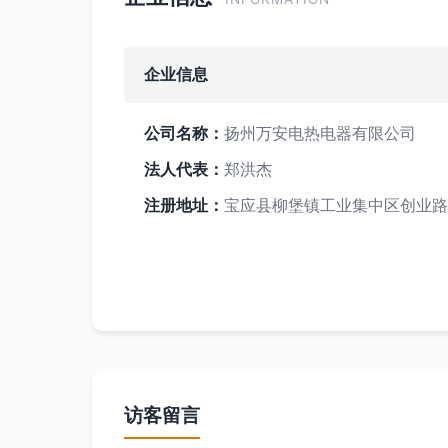
企业信息
公司名称：
扬州万安电热电器有限公司
法人代表：
郑洪杰
注册地址：
宝应县柳堡镇工业集中区创业路
访客留言