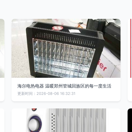
海尔电热电器 温暖郑州管城回族区的每一度生活
更新时间：2026-08-06 16:32:31