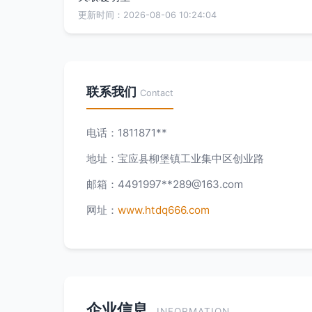
更新时间：2026-08-06 10:24:04
联系我们
Contact
电话：1811871**
地址：宝应县柳堡镇工业集中区创业路
邮箱：4491997**
289@163.com
网址：
www.htdq666.com
企业信息
INFORMATION