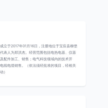
立于2017年01月16日，注册地位于宝应县柳堡
代表人为郑洪杰。经营范围包括电热电器、仪器
及配件加工、销售；电气科技领域内的技术开
电线电缆销售。（依法须经批准的项目，经相关
动）