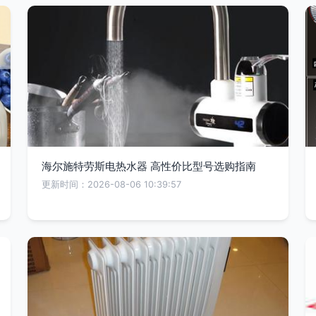
海尔施特劳斯电热水器 高性价比型号选购指南
更新时间：2026-08-06 10:39:57