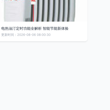
电热油汀定时功能全解析 智能节能新体验
更新时间：2026-08-06 08:00:30