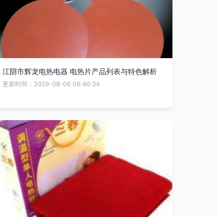
江阴市辉龙电热电器 电热片产品列表与特色解析
更新时间：2026-08-06 09:40:34