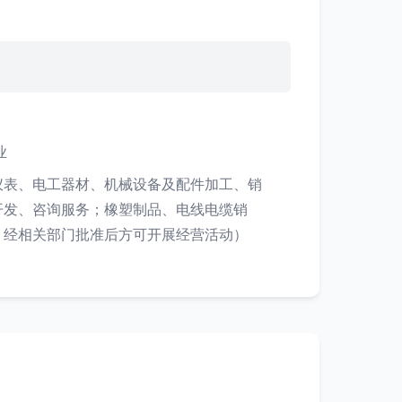
业
仪表、电工器材、机械设备及配件加工、销
开发、咨询服务；橡塑制品、电线电缆销
，经相关部门批准后方可开展经营活动）