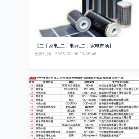
【二手家电_二手电器_二手家电市场】
更新时间：2026-08-06 13:08:46