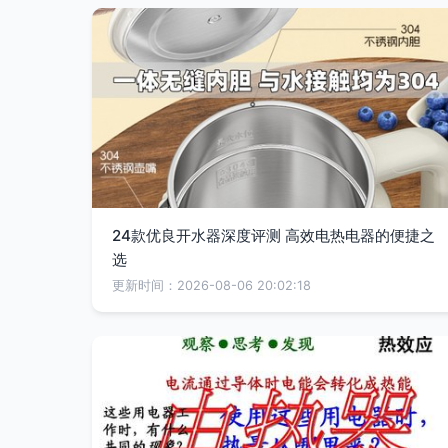
24款优良开水器深度评测 高效电热电器的便捷之
选
更新时间：2026-08-06 20:02:18