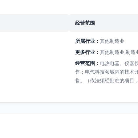
经营范围
所属行业：
其他制造业
更多行业：
其他制造业,制造
经营范围：
电热电器、仪器
售；电气科技领域内的技术
售。（依法须经批准的项目