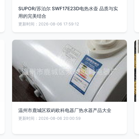
SUPOR/苏泊尔 SWF17E23D电热水壶 品质与实
用的完美结合
更新时间：2026-08-06 17:59:12
温州市鹿城区双屿欧科电器厂热水器产品大全
更新时间：2026-08-06 20:00:59