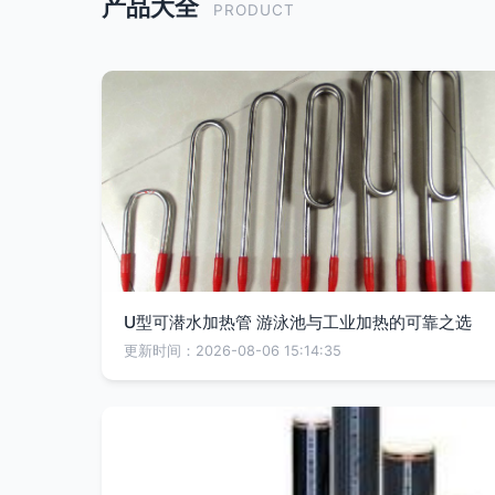
产品大全
PRODUCT
U型可潜水加热管 游泳池与工业加热的可靠之选
更新时间：2026-08-06 15:14:35