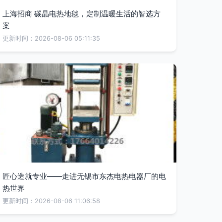
上海招商 碳晶电热地毯，定制温暖生活的智选方
案
更新时间：2026-08-06 05:11:35
匠心造就专业——走进无锡市东杰电热电器厂的电
热世界
更新时间：2026-08-06 11:06:58