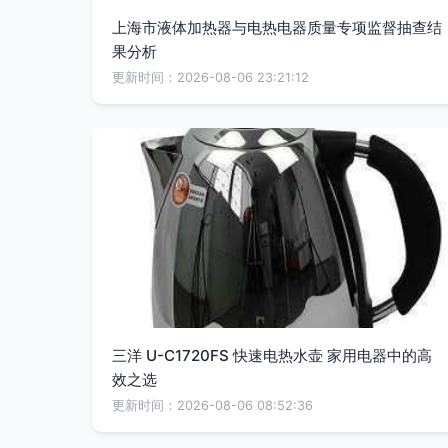
上海市液体加热器与电热电器质量专项监督抽查结
果分析
更新时间：2026-08-06 23:21:12
三洋 U-C1720FS 快速电热水壶 家用电器中的高
效之选
更新时间：2026-08-06 08:52:36