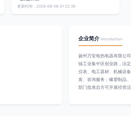
更新时间：2026-08-06 01:22:39
企业简介
Introduction
扬州万安电热电器有限公司成
镇工业集中区创业路，法定
仪表、电工器材、机械设备
发、咨询服务；橡塑制品、
部门批准后方可开展经营活